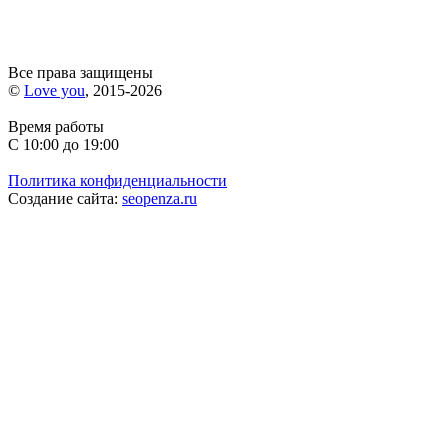
Все права защищены
©
Love you
, 2015-2026
Время работы
С 10:00 до 19:00
Политика конфиденциальности
Создание сайта:
seopenza.ru