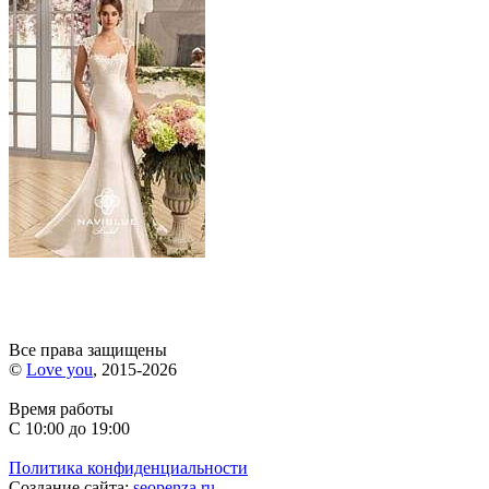
Все права защищены
©
Love you
, 2015-2026
Время работы
С 10:00 до 19:00
Политика конфиденциальности
Создание сайта:
seopenza.ru