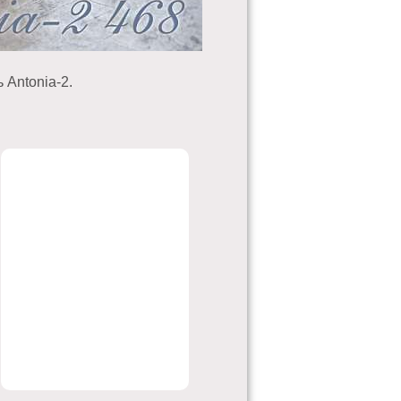
Antonia-2.