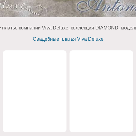
 платье компании Viva Deluxe, коллекция DIAMOND, модель 
Свадебные платья Viva Deluxe