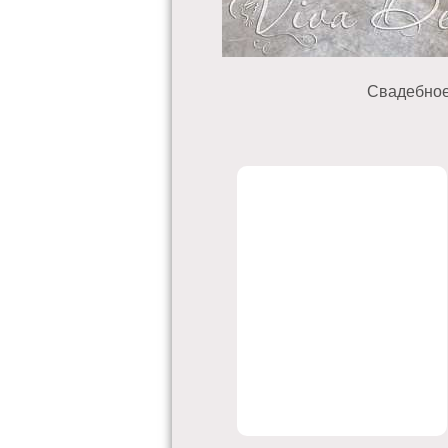
Свадебное