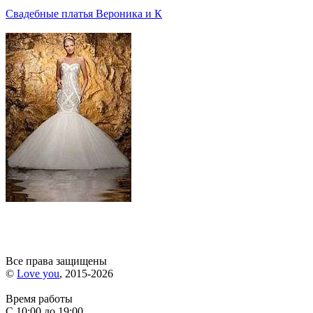
Свадебные платья Вероника и К
Все права защищены
©
Love you
, 2015-2026
Время работы
С 10:00 до 19:00