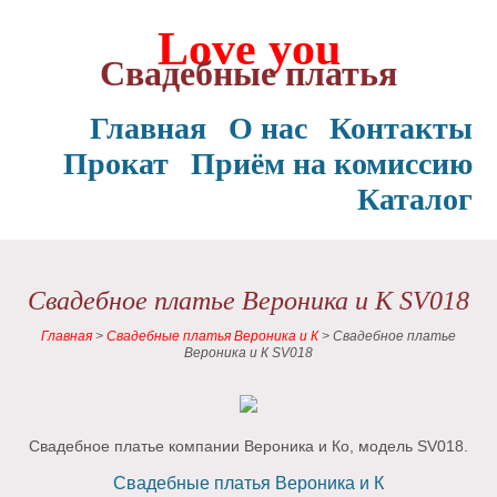
Love you
Свадебные платья
Главная
О нас
Контакты
Прокат
Приём на комиссию
Каталог
Свадебное платье Вероника и К SV018
Главная
>
Свадебные платья Вероника и К
>
Свадебное платье
Вероника и К SV018
Свадебное платье компании Вероника и Ко, модель SV018.
Свадебные платья Вероника и К