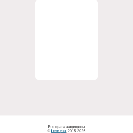
Все права защищены
©
Love you
, 2015-2026