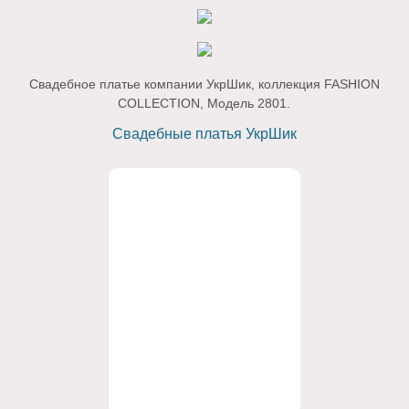
Свадебное платье компании УкрШик, коллекция FASHION
COLLECTION, Модель 2801.
Свадебные платья УкрШик