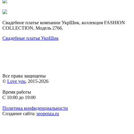
Свадебное платье компании УкрШик, коллекция FASHION
COLLECTION, Модель 2766.
Свадебные платья УкрШик
Все права защищены
©
Love you
, 2015-2026
Время работы
С 10:00 до 19:00
Политика конфиденциальности
Создание сайта:
seopenza.ru