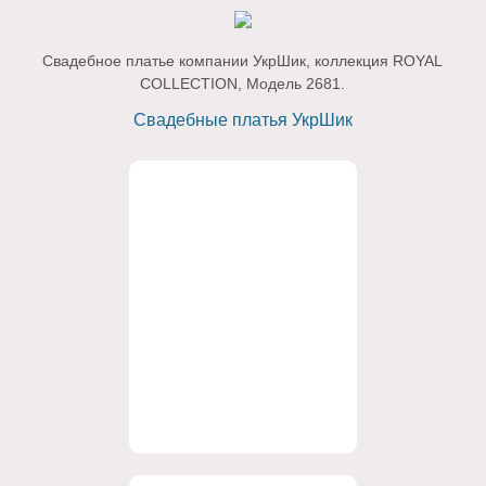
Свадебное платье компании УкрШик, коллекция ROYAL
COLLECTION, Модель 2681.
Свадебные платья УкрШик