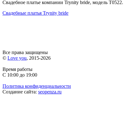
Свадебное платье компании Trynity bride, модель T0522.
Свадебные платья Trynity bride
Все права защищены
©
Love you
, 2015-2026
Время работы
С 10:00 до 19:00
Политика конфиденциальности
Создание сайта:
seopenza.ru