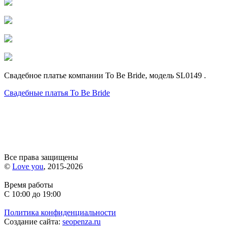
Свадебное платье компании To Be Bride, модель SL0149 .
Свадебные платья To Be Bride
Все права защищены
©
Love you
, 2015-2026
Время работы
С 10:00 до 19:00
Политика конфиденциальности
Создание сайта:
seopenza.ru