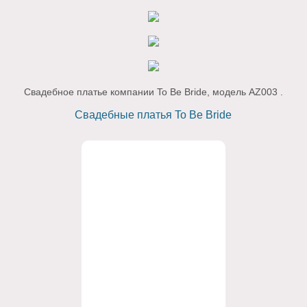
Свадебное платье компании To Be Bride, модель AZ003 .
Свадебные платья To Be Bride