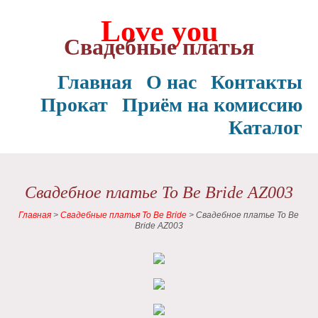
Love you
Свадебные платья
Главная
О нас
Контакты
Прокат
Приём на комиссию
Каталог
Свадебное платье To Be Bride AZ003
Главная
>
Свадебные платья To Be Bride
>
Свадебное платье To Be
Bride AZ003