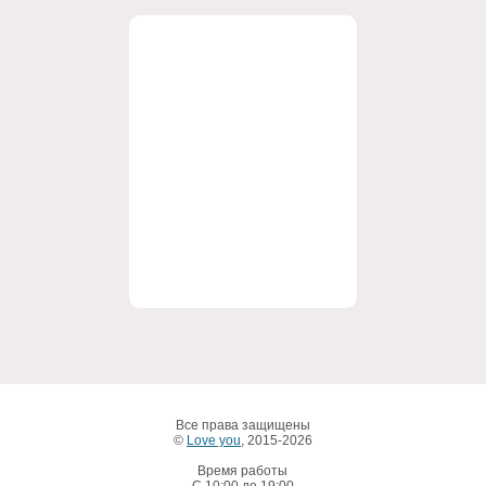
Все права защищены
©
Love you
, 2015-2026
Время работы