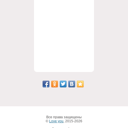
Все права защищены
©
Love you
, 2015-2026