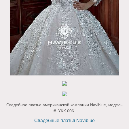
Свадебное платье американской компании Naviblue, модель
# YKK 006 .
Свадебные платья Naviblue