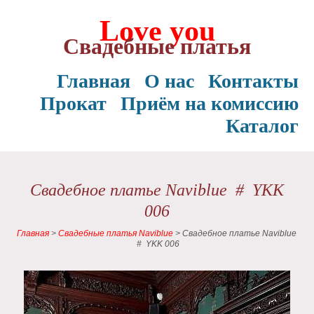
Love you
Свадебные платья
Главная
О нас
Контакты
Прокат
Приём на комиссию
Каталог
Свадебное платье Naviblue # YKK
006
Главная
>
Свадебные платья Naviblue
>
Свадебное платье Naviblue
# YKK 006