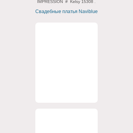
IMPRESSION # Kelsy 15308 .
Свадебные платья Naviblue